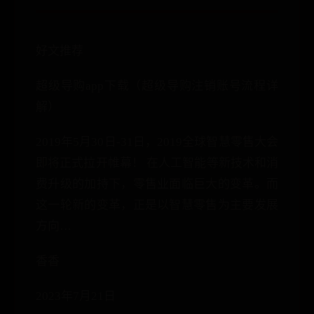
好文推荐
超级导购app下载（超级导购注销账号流程详
解）
2019年5月30日-31日，2019全球智慧零售大会
即将正式拉开帷幕！ 在人工智能等新技术和消
费升级的加持下，零售业面临巨大的变革。而
这一轮新的变革，正是以智慧零售为主要发展
方向…
香香
2023年7月21日