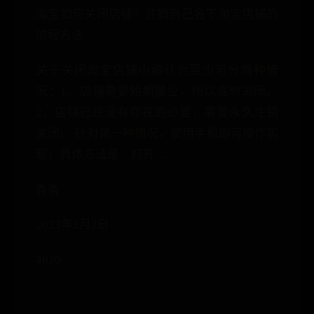
淘宝如何关闭店铺？注销自己名下淘宝店铺的
流程方法
关于关闭淘宝店铺小编认为至少可分两种情
况：1、店铺需要短期歇业，所以临时关闭。
2、店铺已经没有存在的必要，需要永久注销
关闭。 针对第一种情况，使用手机即可操作实
现，具体方法是：打开…
香香
2023年2月2日
4620