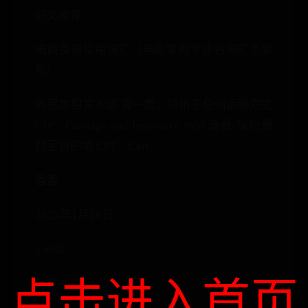
好文推荐
电商英语常用词汇（电商常用专业名词汇总解
析）
外贸类相关术语 第一类：适用于任何运输方式
CIP – Carriage and Insurance Paid 运费/保险费
付至目的地 CPT – Carr…
香香
2023年1月26日
1.6K0
点击进入首页
好文推荐