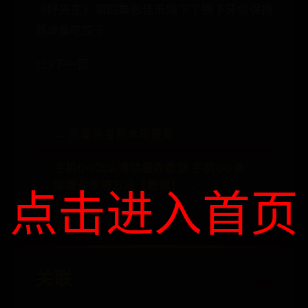
《好先生》第四集彭佳禾摘下了摘下牙齿保持
器准备吃饺子
123下一页
← 男篮热身赛本轮赛果
手机QQ怎么清除缓存数据 手机QQ清
除缓存数据方法【教程】 →
点击进入首页
关联