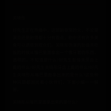
关晓彤
好先生正在热播中，这部剧非常的火，不论是
演员还是剧情都十分有看点，剧中还有许多美
食可以诱惑到观众们。关晓彤饰演的彭佳禾吃
饭的时候从嘴巴里面拿出一个像牙套的东西，
透明的，不知道是什么?好先生彭佳禾牙齿上
戴的什么?好先生关晓彤牙齿上戴的什么?好先
生关晓彤从嘴巴里面拿出来的是什么?这些种
种问题都困扰着小伙伴们，下面小编一一解
答。
关晓彤从嘴巴里面拿出来的是什么?