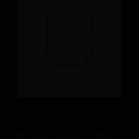
成语成语组词蜉的成语包含“蜉”字的成语