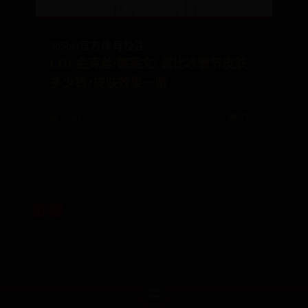
365bet官方体育投注
LOL金克丝/德莱文/ 波比冰雪节皮肤
多少钱?皮肤效果一览
📅 07-01
👁️ 8350
链接