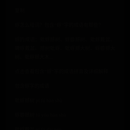
复制
蜉怎么组词？包含“蜉”字的成语有那些？
蜉的成语：蚍蜉撼树、蜉蝣撼树、蚍蜉戴盆、
蜱蜉戴盆、撼树蚍蜉、蚍蜉撼大树、蜉蝣撼大
树、蚍蜉撼大木...
点击查看包含“蜉”字的成语拼音及详细解释
包含蜉字的成语
蚍蜉撼树 pí fú hàn shù
蜉蝣撼树 fú yóu hàn shù
蚍蜉戴盆 pí fú dài pén